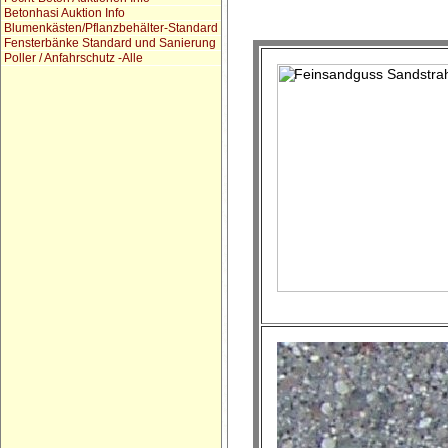
Betonhasi Auktion Info
Blumenkästen/Pflanzbehälter-Standard
Fensterbänke Standard und Sanierung
Poller / Anfahrschutz -Alle