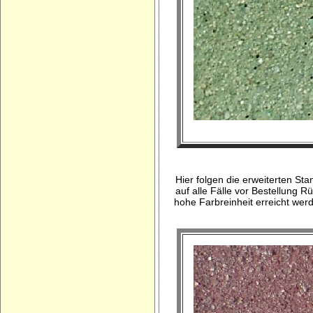
Hier folgen die erweiterten S
auf alle Fälle vor Bestellung 
hohe Farbreinheit erreicht wer