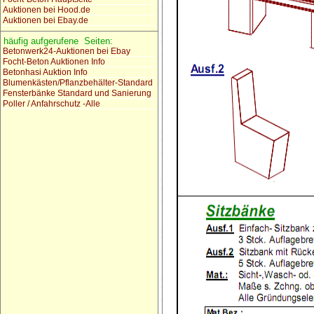
Auktionen bei Hood.de
Auktionen bei Ebay.de
häufig aufgerufene Seiten:
Betonwerk24-Auktionen bei Ebay
Focht-Beton Auktionen Info
Betonhasi Auktion Info
Blumenkästen/Pflanzbehälter-Standard
Fensterbänke Standard und Sanierung
Poller / Anfahrschutz -Alle